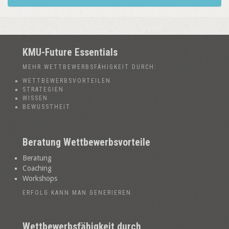
KMU-Future Essentials
MEHR WETTBEWERBSFÄHIGKEIT DURCH:
WETTBEWERBSVORTEILEN
STRATEGIEN
WISSEN
BEWUSSTHEIT
Beratung Wettbewerbsvorteile
Beratung
Coaching
Workshops
ERFOLG KANN MAN GENERIEREN.
Wettbewerbsfähigkeit durch