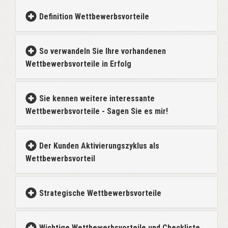
Definition Wettbewerbsvorteile
So verwandeln Sie Ihre vorhandenen
Wettbewerbsvorteile in Erfolg
Sie kennen weitere interessante
Wettbewerbsvorteile - Sagen Sie es mir!
Der Kunden Aktivierungszyklus als
Wettbewerbsvorteil
Strategische Wettbewerbsvorteile
Wichtige Wettbewerbsvorteile und Checkliste