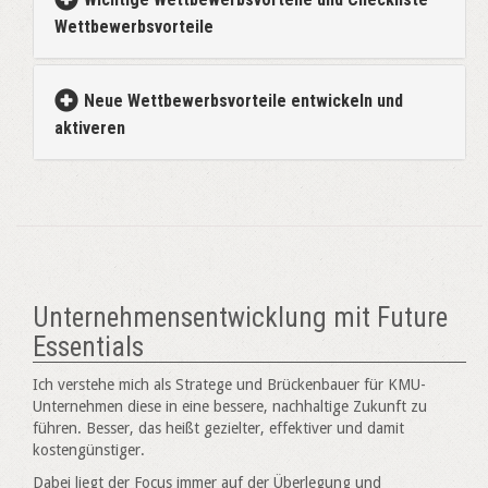
Wettbewerbsvorteile
Neue Wettbewerbsvorteile entwickeln und
aktiveren
Unternehmensentwicklung mit Future
Essentials
Ich verstehe mich als Stratege und Brückenbauer für KMU-
Unternehmen diese in eine bessere, nachhaltige Zukunft zu
führen. Besser, das heißt gezielter, effektiver und damit
kostengünstiger.
Dabei liegt der Focus immer auf der Überlegung und