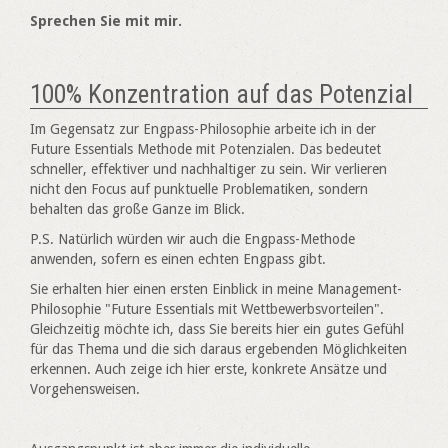
Sprechen Sie mit mir.
100% Konzentration auf das Potenzial
Im Gegensatz zur Engpass-Philosophie arbeite ich in der
Future Essentials Methode mit Potenzialen. Das bedeutet
schneller, effektiver und nachhaltiger zu sein. Wir verlieren
nicht den Focus auf punktuelle Problematiken, sondern
behalten das große Ganze im Blick.
P.S. Natürlich
würden wir auch die Engpass-Methode
anwenden, sofern es einen echten Engpass gibt.
Sie erhalten hier einen ersten Einblick in
meine Management-
Philosophie "Future Essentials mit Wettbewerbsvorteilen".
Gleichzeitig möchte ich, dass Sie bereits hier ein gutes Gefühl
für das Thema und die sich daraus ergebenden Möglichkeiten
erkennen. Auch zeige ich hier erste, konkrete Ansätze und
Vorgehensweisen.