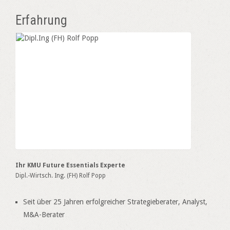
Erfahrung
Ihr KMU Future Essentials Experte
Dipl.-Wirtsch. Ing. (FH) Rolf Popp
Seit über 25 Jahren erfolgreicher Strategieberater, Analyst,
M&A-Berater