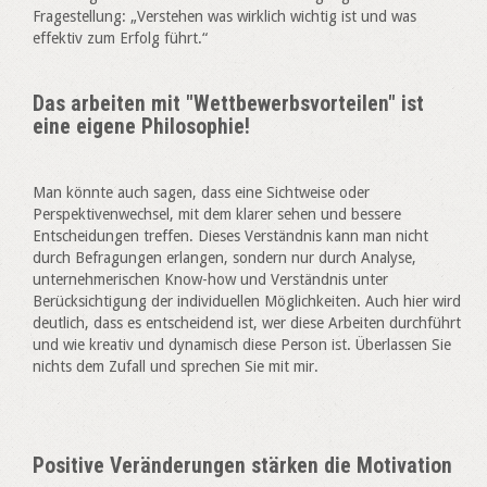
Fragestellung: „Verstehen was wirklich wichtig ist und was
effektiv zum Erfolg führt.“
Das arbeiten mit "Wettbewerbsvorteilen" ist
eine eigene Philosophie!
Man könnte auch sagen, dass eine Sichtweise oder
Perspektivenwechsel, mit dem klarer sehen und bessere
Entscheidungen treffen. Dieses Verständnis kann man nicht
durch Befragungen erlangen, sondern nur durch Analyse,
unternehmerischen Know-how und Verständnis unter
Berücksichtigung der individuellen Möglichkeiten. Auch hier wird
deutlich, dass es entscheidend ist, wer diese Arbeiten durchführt
und wie kreativ und dynamisch diese Person ist. Überlassen Sie
nichts dem Zufall und sprechen Sie mit mir.
Positive Veränderungen stärken die Motivation