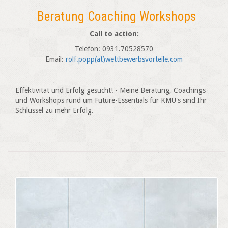
Beratung Coaching Workshops
Call to action:
Telefon: 0931.70528570
Email:
rolf.popp(at)wettbewerbsvorteile.com
Effektivität und Erfolg gesucht! - Meine Beratung, Coachings
und Workshops rund um Future-Essentials für KMU's sind Ihr
Schlüssel zu mehr Erfolg.