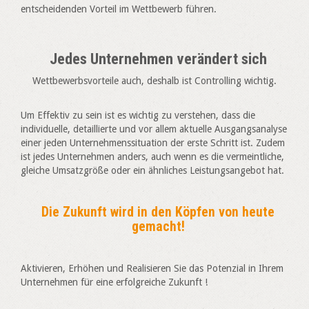
entscheidenden Vorteil im Wettbewerb führen.
Jedes Unternehmen verändert sich
Wettbewerbsvorteile auch, deshalb ist Controlling wichtig.
Um Effektiv zu sein ist es wichtig zu verstehen, dass die
individuelle, detaillierte und vor allem aktuelle Ausgangsanalyse
einer jeden Unternehmenssituation der erste Schritt ist. Zudem
ist jedes Unternehmen anders, auch wenn es die vermeintliche,
gleiche Umsatzgröße oder ein ähnliches Leistungsangebot hat.
Die Zukunft wird in den Köpfen von heute
gemacht!
Aktivieren, Erhöhen und Realisieren Sie das Potenzial in Ihrem
Unternehmen für eine erfolgreiche Zukunft !