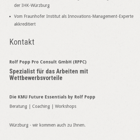
der IHK-Würzburg
Vom Fraunhofer Institut als Innovations-Management-Experte
akkreditiert
Kontakt
Rolf Popp Pro Consult GmbH (RPPC)
Spezialist für das Arbeiten mit
Wettbewerbsvorteile
Die KMU Future Essentials by Rolf Popp
Beratung | Coaching | Workshops
Würzburg - wir kommen auch zu Ihnen.