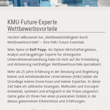
KMU-Future-Experte
Wettbewerbsvorteile
Herzlich willkommen bei „Wettbewerbsfähigkeit durch
Wettbewerbsvorteile“ – Ihre KMU Future Essentials.
Mein Name ist
Rolf Popp
. Als Diplom-Wirtschaftsingenieur,
Analyst und langjähriger Experte für strategische
Unternehmensentwicklung habe ich mich auf die Entwicklung
und Aktivierung nachhaltiger Wettbewerbsvorteile spezialisiert.
Mehr als 25 Jahre Erfahrung in der Beratung und Begleitung
kleiner und mittelständischer Unternehmen (KMU) bilden die
Grundlage meines Know-hows und meiner Expertise. In dieser
Zeit habe ich zahlreiche Strategien, Methoden und Konzepte
entwickelt, optimiert und erfolgreich in der Praxis umgesetzt.
Gerne gebe ich Ihnen hier einen praxisnahen Einblick in die
daraus gewonnenen Erkenntnisse und Erfahrungen.