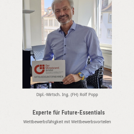
Dipl.-Wirtsch. Ing. (FH) Rolf Popp
Experte für Future-Essentials
Wettbewerbsfähigkeit mit Wettbewerbsvorteilen