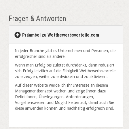
Fragen & Antworten
Präambel zu Wettbewerbsvorteile.com
In jeder Branche gibt es Unternehmen und Personen, die
erfolgreicher sind als andere.
Wenn man Erfolg bis zuletzt durchdenkt, dann reduziert
sich Erfolg letztlich auf die Fähigkeit Wettbewerbsvorteile
zu erzeugen, weiter zu entwickeln und zu aktivieren.
Auf dieser Website werde ich Ihr Interesse an diesem
Managementkonzept wecken und zeige Ihnen dazu
Definitionen, Überlegungen, Anforderungen,
Vorgehensweisen und Möglichkeiten auf, damit auch Sie
diese anwenden können und nachhaltig erfolgreich sind.