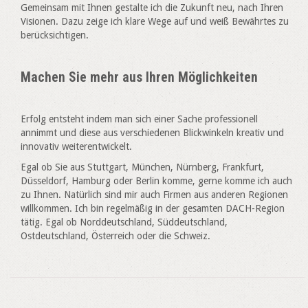
Gemeinsam mit Ihnen gestalte ich die Zukunft neu, nach Ihren
Visionen. Dazu zeige ich klare Wege auf und weiß Bewährtes zu
berücksichtigen.
Machen Sie mehr aus Ihren Möglichkeiten
Erfolg entsteht indem man sich einer Sache professionell
annimmt und diese aus verschiedenen Blickwinkeln kreativ und
innovativ weiterentwickelt.
Egal ob Sie aus Stuttgart, München, Nürnberg, Frankfurt,
Düsseldorf, Hamburg oder Berlin komme, gerne komme ich auch
zu Ihnen. Natürlich sind mir auch Firmen aus anderen Regionen
willkommen. Ich bin regelmäßig in der gesamten DACH-Region
tätig. Egal ob Norddeutschland, Süddeutschland,
Ostdeutschland, Österreich oder die Schweiz.